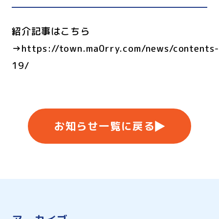
紹介記事はこちら
→
https://town.ma0rry.com/news/contents
19/
お知らせ一覧に戻る