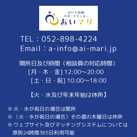
TEL：052-898-4224
Email：a-info＠ai-mari.jp
開所日及び時間（相談員の対応時間）
[月・木・金] 12:00～20:00
[土・日・祝] 10:00～18:00
【火・水及び年末年始は休所】
火・水が祝日の場合は開所
（火・水が祝日の場合）その週の木曜日は休所
ウェブサイト及びマッチングシステムについては
原則24時間365日利用可能