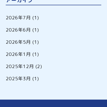
アーカイブ
2026年7月
(1)
2026年6月
(1)
2026年5月
(1)
2026年1月
(1)
2025年12月
(2)
2025年3月
(1)